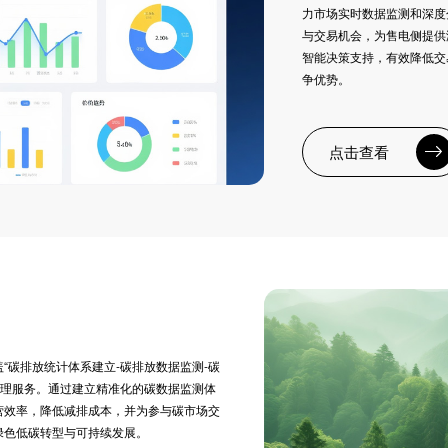
力市场实时数据监测和深度
与交易机会，为售电侧提供
智能决策支持，有效降低交
争优势。
点击查看
“碳排放统计体系建立-碳排放数据监测-碳
管理服务。通过建立精准化的碳数据监测体
营效率，降低减排成本，并为参与碳市场交
绿色低碳转型与可持续发展。