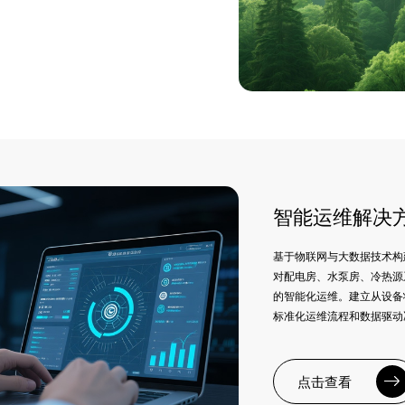
智能运维解决
基于物联网与大数据技术构
对配电房、水泵房、冷热源系统
的智能化运维。建立从设备
标准化运维流程和数据驱动
点击查看