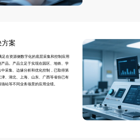
决方案
满足在资源侧数字化的底层采集和控制应用
系列产品。产品立足于实现在园区、地铁、学
集中采集、边缘分析和优化控制，已取得第
天津、湖北、上海、山东、广西等省份已有
源场站等不同业务场景的应用业绩。