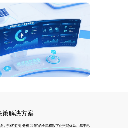
决策解决方案
，形成"监测-分析-决策"的全流程数字化交易体系。基于电