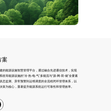
方案
建的能源设施智慧管理平台，通过融合先进通信技术，实现
等能源设施的“冷-热-电-气”多能流与“源-网-荷-储”全要素
状态监测、异常预警到运维调度的全流程闭环管理体系，以
决策为核心，显著提升能源系统运行可靠性和管理效率。