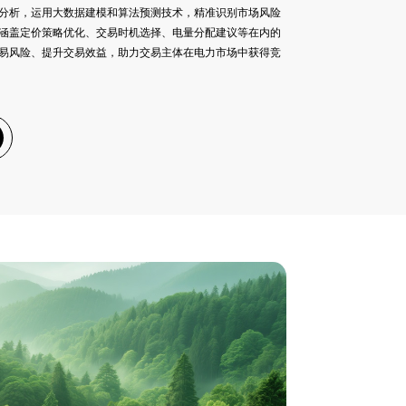
分析，运用大数据建模和算法预测技术，精准识别市场风险
涵盖定价策略优化、交易时机选择、电量分配建议等在内的
易风险、提升交易效益，助力交易主体在电力市场中获得竞