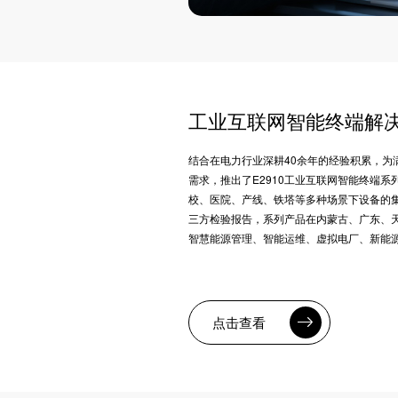
工业互联网智能终端解
结合在电力行业深耕40余年的经验积累，为
需求，推出了E2910工业互联网智能终端
校、医院、产线、铁塔等多种场景下设备的
三方检验报告，系列产品在内蒙古、广东、
智慧能源管理、智能运维、虚拟电厂、新能
点击查看