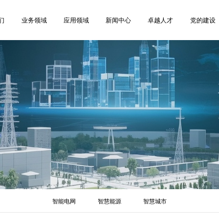
们
业务领域
应用领域
新闻中心
卓越人才
党的建设
智能电网
智慧能源
智慧城市