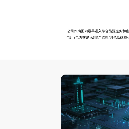
公司作为国内最早进入综合能源服务和虚
电厂+电力交易+碳资产管理”绿色低碳