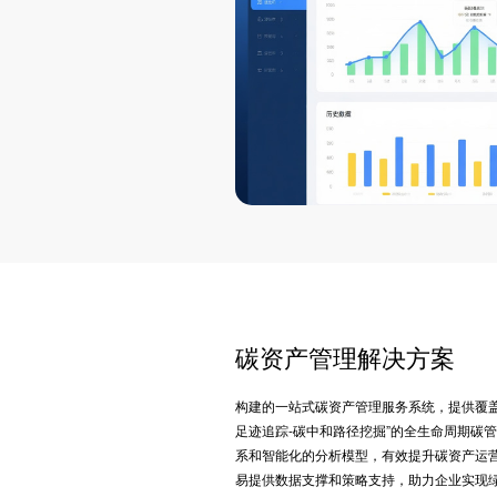
碳资产管理解决方案
构建的一站式碳资产管理服务系统，提供覆盖
足迹追踪-碳中和路径挖掘”的全生命周期碳
系和智能化的分析模型，有效提升碳资产运
易提供数据支撑和策略支持，助力企业实现