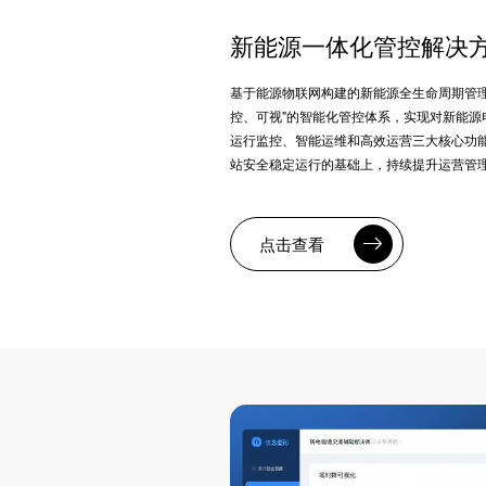
新能源一体化管控解决
基于能源物联网构建的新能源全生命周期管理
控、可视"的智能化管控体系，实现对新能源
运行监控、智能运维和高效运营三大核心功
站安全稳定运行的基础上，持续提升运营管
点击查看