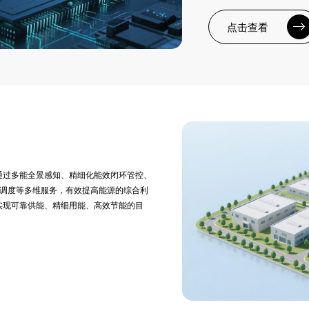
点击查看
通过多能全景感知、精细化能效闭环管控、
优化调度等多维服务，有效提高能源的综合利
实现可靠供能、精细用能、高效节能的目