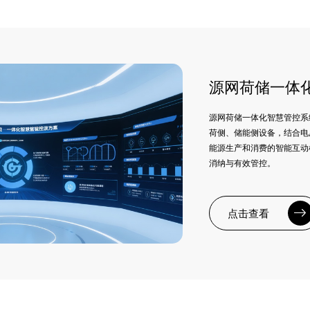
源网荷储一体
源网荷储一体化智慧管控系
荷侧、储能侧设备，结合电
能源生产和消费的智能互动
消纳与有效管控。
点击查看