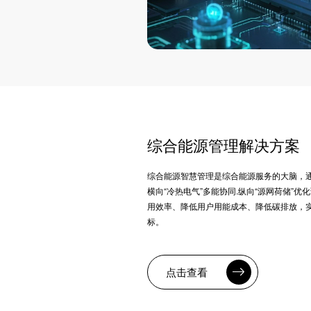
综合能源管理解决方案
综合能源智慧管理是综合能源服务的大脑，
横向“冷热电气”多能协同.纵向“源网荷储”
用效率、降低用户用能成本、降低碳排放，
标。
点击查看