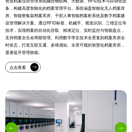
智慧档案综合管理系统融合物联网、大数据、RFID技术与自动化设
备，构建高度智能化的档案管理平台。系统涵盖智能化无人档案库
房、智能密集架档案库房、干部人事智能档案柜系统及数字档案建
设管理解决方案。通过RFID标签、机械手、视觉识别、三维定位等
技术，实现档案的自动化存取、精准定位、实时监控与智能盘点，
支持档案全生命周期管理。利用数字孪生技术全景复刻档案库房全
时状态，打造互联互通、多维感知、全景可视的智慧化档案库房，
显著提升管理效能。
点击查看