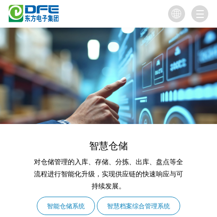

智慧仓储
对仓储管理的入库、存储、分拣、出库、盘点等全
流程进行智能化升级，实现供应链的快速响应与可
持续发展。
智能仓储系统
智慧档案综合管理系统