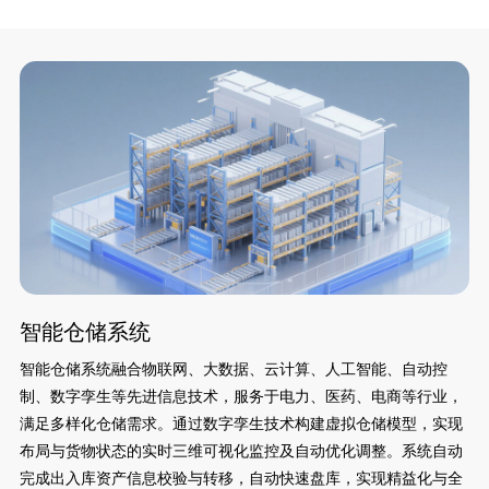
智能仓储系统
智能仓储系统融合物联网、大数据、云计算、人工智能、自动控
制、数字孪生等先进信息技术，服务于电力、医药、电商等行业，
满足多样化仓储需求。通过数字孪生技术构建虚拟仓储模型，实现
布局与货物状态的实时三维可视化监控及自动优化调整。系统自动
完成出入库资产信息校验与转移，自动快速盘库，实现精益化与全