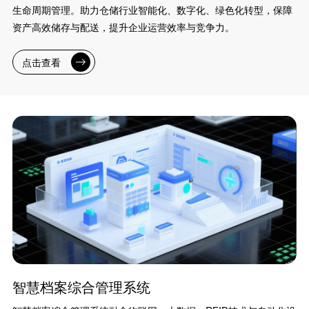
生命周期管理。助力仓储行业智能化、数字化、绿色化转型，保障
资产高效储存与配送，提升企业运营效率与竞争力。
点击查看
智慧档案综合管理系统