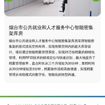
烟台市公共就业和人才服务中心智能密集
架库房
烟台市公共就业和人才服务中心智能密集架库房采用智能密
集架的形式优化空间布局，实现有限空间内的超大库容设
计。项目通过智能档案管理系统，实现25万份档案的精细化
管理。利用RFID技术的精准定位与快速识别，极大地提升了
档案管理效率，盘点时长从三个月缩短为30分钟，查档时间
从30分钟缩短至3分钟，档案操作流程高效便捷，实现档案
管理从传统模式向数字化、智能化的转型跨越。