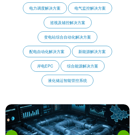
电力调度解决方案
电气监控解决方案
巡视及辅控解决方案
变电站综合自动化解决方案
配电自动化解决方案
新能源解决方案
岸电EPC
综合能源解决方案
液化储运智能管控系统