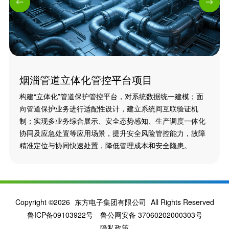
烟淄管道立体化管控平台项目
构建“立体化”管道保护管控平台，对系统数据统一建模；面
向管道保护业务进行适配性设计，建立系统间互联验证机
制；实现多业务综合展示、安全态势感知、生产调度一体化
协同及应急处置等应用场景，提升安全风险管控能力，故障
精准定位与协同快速处置，降低管理成本和安全隐患。
Copyright ©2026
东方电子集团有限公司
All Rights Reserved
鲁ICP备09103922号
鲁公网安备 37060202000303号
隐私政策