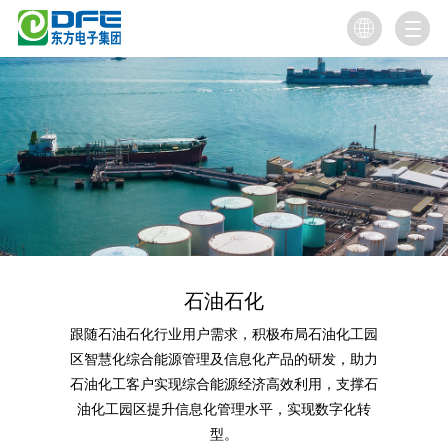

石油石化
跟随石油石化行业用户需求，积极布局石油化工园
区智慧化综合能源管理及信息化产品的研发，助力
石油化工客户实现综合能源经济高效利用，支撑石
油化工园区提升信息化管理水平，实现数字化转
型。