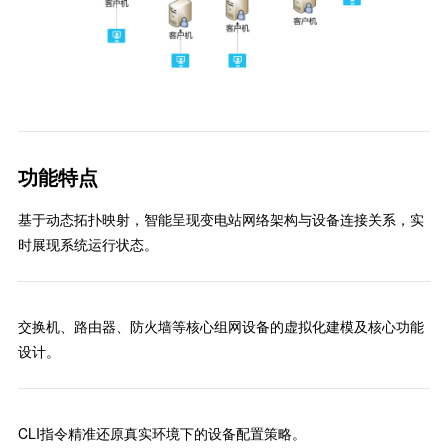
功能特点
基于动态拓扑映射，智能呈现变电站网络架构与设备连接关系，实
时展现系统运行状态。
交换机、路由器、防火墙等核心组网设备的虚拟化建模及核心功能
设计。
CLI指令精准还原真实环境下的设备配置策略。