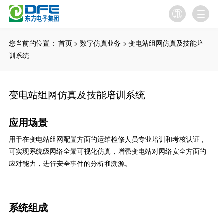

您当前的位置：
首页
>
数字仿真业务
>
变电站组网仿真及技能培
训系统
变电站组网仿真及技能培训系统
应用场景
用于在变电站组网配置方面的运维检修人员专业培训和考核认证，
可实现系统级网络全景可视化仿真，增强变电站对网络安全方面的
应对能力，进行安全事件的分析和溯源。
系统组成