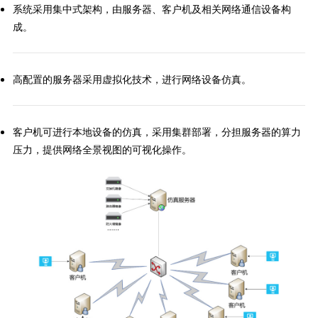
系统采用集中式架构，由服务器、客户机及相关网络通信设备构
成。
高配置的服务器采用虚拟化技术，进行网络设备仿真。
客户机可进行本地设备的仿真，采用集群部署，分担服务器的算力
压力，提供网络全景视图的可视化操作。